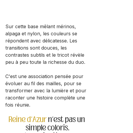
Sur cette base mêlant mérinos, 
alpaga et nylon, les couleurs se 
répondent avec délicatesse. Les 
transitions sont douces, les 
contrastes subtils et le tricot révèle 
peu à peu toute la richesse du duo. 
C'est une association pensée pour 
évoluer au fil des mailles, pour se 
transformer avec la lumière et pour 
raconter une histoire complète une 
fois réunie. 
Reine d'Azur
 n'est pas un 
simple coloris.