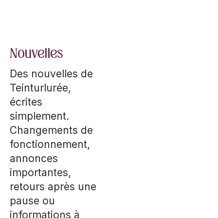
Nouvelles
Des nouvelles de
Teinturlurée,
écrites
simplement.
Changements de
fonctionnement,
annonces
importantes,
retours après une
pause ou
informations à