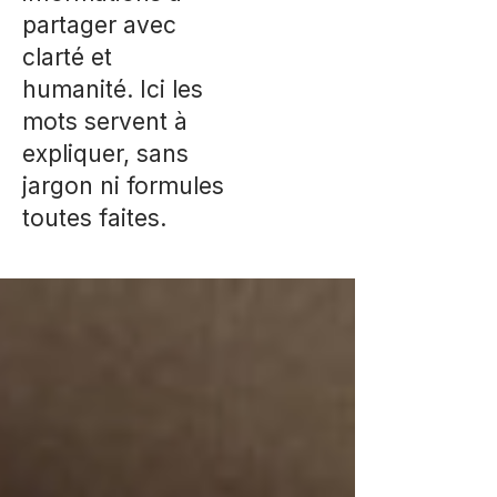
partager avec
clarté et
humanité. Ici les
mots servent à
expliquer, sans
jargon ni formules
toutes faites.