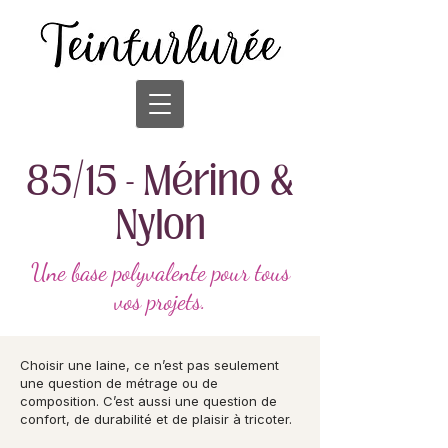
85/15 - Mérino &
Nylon
Une base polyvalente pour tous
vos projets.
Choisir une laine, ce n’est pas seulement
une question de métrage ou de
composition. C’est aussi une question de
confort, de durabilité et de plaisir à tricoter.