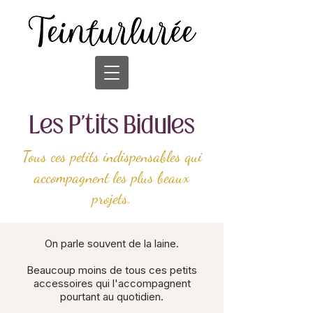
Les P'tits Bidules
Tous ces petits indispensables qui
accompagnent les plus beaux
projets.
On parle souvent de la laine.
Beaucoup moins de tous ces petits
accessoires qui l'accompagnent
pourtant au quotidien.