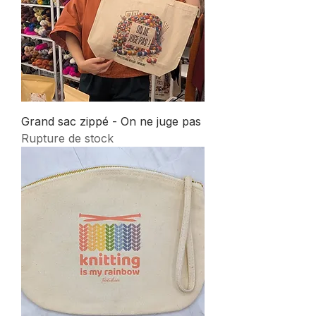
Grand sac zippé - On ne juge pas
Rupture de stock