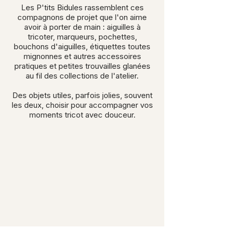
Les P'tits Bidules rassemblent ces
compagnons de projet que l'on aime
avoir à porter de main : aiguilles à
tricoter, marqueurs, pochettes,
bouchons d'aiguilles, étiquettes toutes
mignonnes et autres accessoires
pratiques et petites trouvailles glanées
au fil des collections de l'atelier.
Des objets utiles, parfois jolies, souvent
les deux, choisir pour accompagner vos
moments tricot avec douceur.