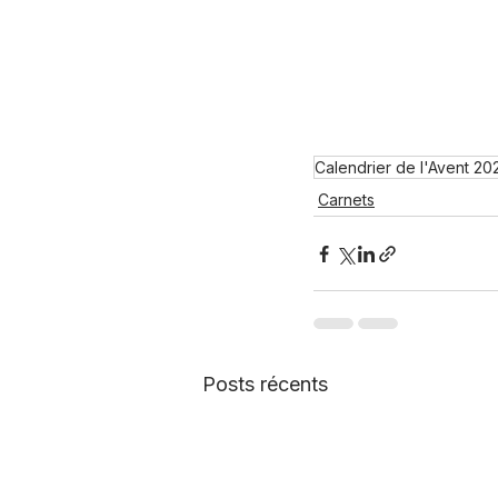
Calendrier de l'Avent 20
Carnets
Posts récents