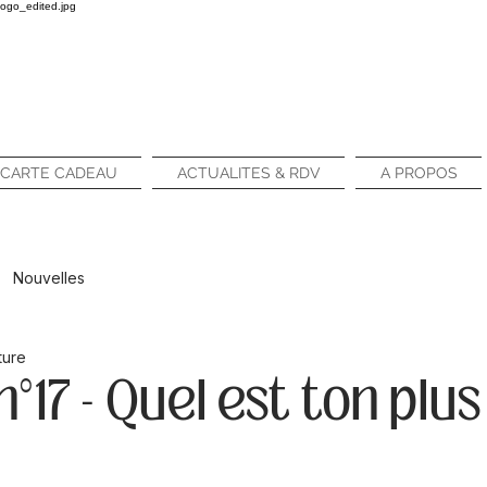
CARTE CADEAU
ACTUALITES & RDV
A PROPOS
Nouvelles
ture
°17 - Quel est ton plus