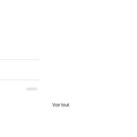
Voir tout