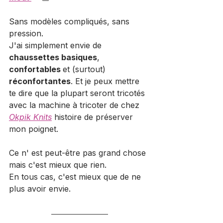
Sans modèles compliqués, sans 
pression.
J'ai simplement envie de 
chaussettes basiques
, 
confortables 
et (surtout) 
réconfortantes
. Et je peux mettre 
te dire que la plupart seront tricotés 
avec la machine à tricoter de chez 
Okpik
Knits
 histoire de préserver 
mon poignet.
Ce n' est peut-être pas grand chose 
mais c'est mieux que rien. 
En tous cas, c'est mieux que de ne 
plus avoir envie.