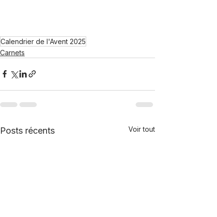
Calendrier de l'Avent 2025
Carnets
Voir tout
Posts récents