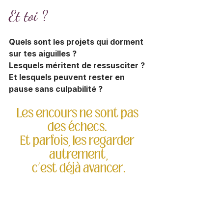
Et toi ?
Quels sont les projets qui dorment 
sur tes aiguilles ?
Lesquels méritent de ressusciter ?
Et lesquels peuvent rester en 
pause sans culpabilité ?
Les encours ne sont pas 
des échecs. 
Et parfois, les regarder 
autrement,
c’est déjà avancer.