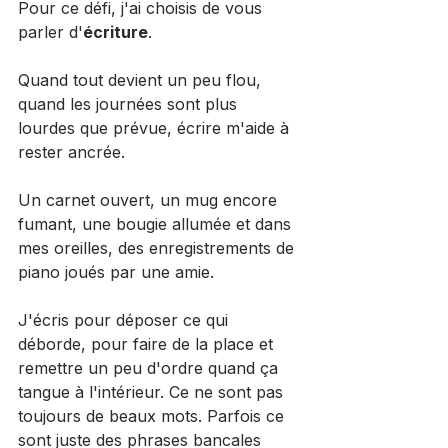
Pour ce défi, j'ai choisis de vous 
parler d'
écriture
.
Quand tout devient un peu flou, 
quand les journées sont plus 
lourdes que prévue, écrire m'aide à 
rester ancrée.
Un carnet ouvert, un mug encore 
fumant, une bougie allumée et dans 
mes oreilles, des enregistrements de 
piano joués par une amie. 
J'écris pour déposer ce qui 
déborde, pour faire de la place et 
remettre un peu d'ordre quand ça 
tangue à l'intérieur. Ce ne sont pas 
toujours de beaux mots. Parfois ce 
sont juste des phrases bancales 