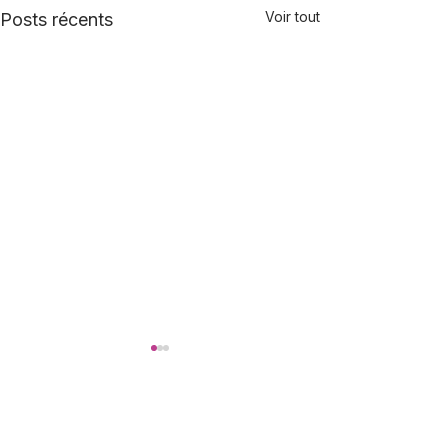
Voir tout
Posts récents
Commentaires