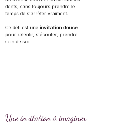
dents, sans toujours prendre le 
temps de s'arrêter vraiment. 
Ce défi est une 
invitation douce
pour ralentir, s'écouter, prendre 
soin de soi.
Une invitation à imaginer