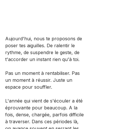
Aujourd'hui, nous te proposons de 
poser tes aiguilles. De ralentir le 
rythme, de suspendre le geste, de 
t'accorder un instant rien qu'à toi.
Pas un moment à rentabiliser. Pas 
un moment à réussir. Juste un 
espace pour souffler. 
L'année qui vient de s'écouler a été 
éprouvante pour beaucoup. A la 
fois, dense, chargée, parfois difficile 
à traverser. Dans ces périodes là, 
on avance souvent en serrant les 