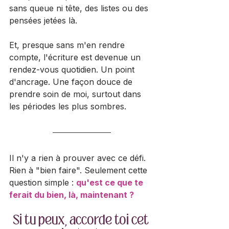
sans queue ni tête, des listes ou des 
pensées jetées là.
Et, presque sans m'en rendre 
compte, l'écriture est devenue un 
rendez-vous quotidien. Un point 
d'ancrage. Une façon douce de 
prendre soin de moi, surtout dans 
les périodes les plus sombres. 
Il n'y a rien à prouver avec ce défi. 
Rien à "bien faire". Seulement cette 
question simple : 
qu'est ce que te 
ferait du bien, là, maintenant ? 
Si tu peux, accorde toi cet 