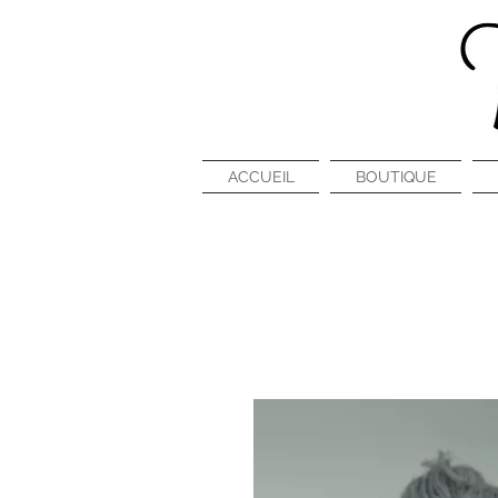
ACCUEIL
BOUTIQUE