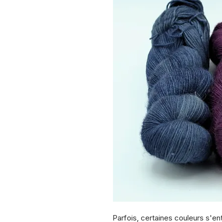
Parfois, certaines couleurs s'