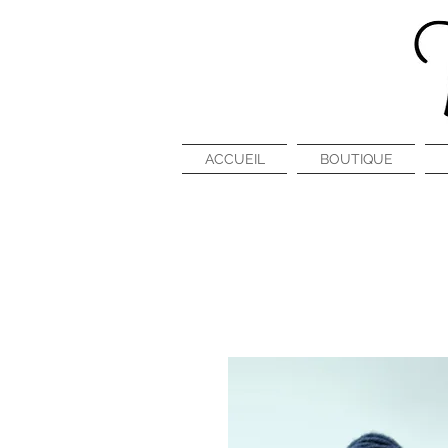
ACCUEIL
BOUTIQUE