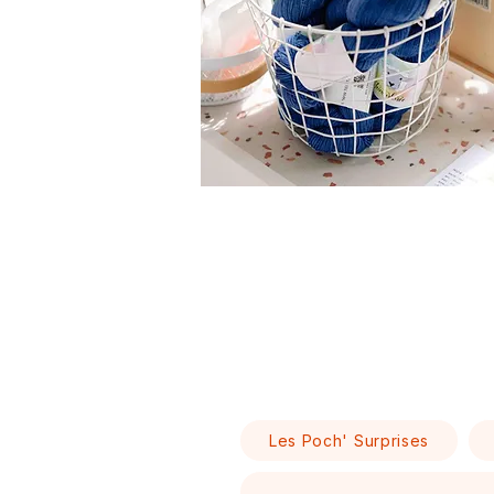
Les Poch' Surprises