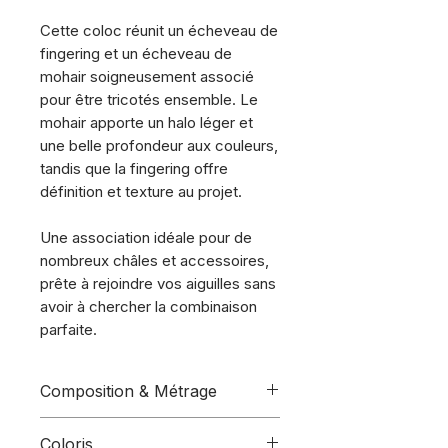
Cette coloc réunit un écheveau de
fingering et un écheveau de
mohair soigneusement associé
pour être tricotés ensemble. Le
mohair apporte un halo léger et
une belle profondeur aux couleurs,
tandis que la fingering offre
définition et texture au projet.
Une association idéale pour de
nombreux châles et accessoires,
prête à rejoindre vos aiguilles sans
avoir à chercher la combinaison
parfaite.
Composition & Métrage
Ce coloc comprend :
Coloris