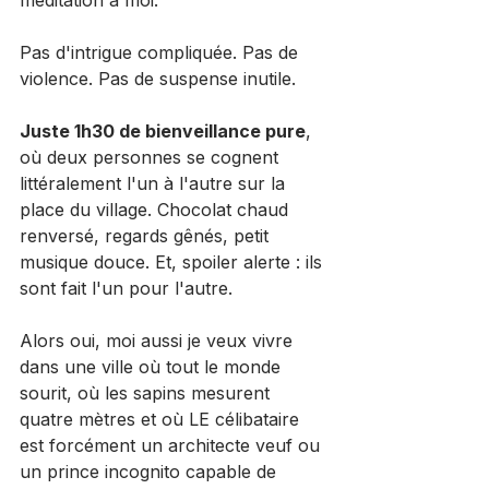
méditation à moi.
Pas d'intrigue compliquée. Pas de 
violence. Pas de suspense inutile. 
Juste 1h30 de bienveillance pure
, 
où deux personnes se cognent 
littéralement l'un à l'autre sur la 
place du village. Chocolat chaud 
renversé, regards gênés, petit 
musique douce. Et, spoiler alerte : ils 
sont fait l'un pour l'autre.
Alors oui, moi aussi je veux vivre 
dans une ville où tout le monde 
sourit, où les sapins mesurent 
quatre mètres et où LE célibataire 
est forcément un architecte veuf ou 
un prince incognito capable de 