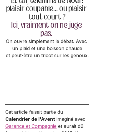
Et toi, téléfilms de Noël :
plaisir coupable... ou plaisir 
tout court ?
Ici, vraiment on ne juge 
pas.
On ouvre simplement le débat. Avec 
un plaid et une boisson chaude
et peut-être un tricot sur les genoux.
Cet article faisait partie du 
Calendrier de l'Avent
 imaginé avec 
Garance et Compagnie
 et aurait dû 