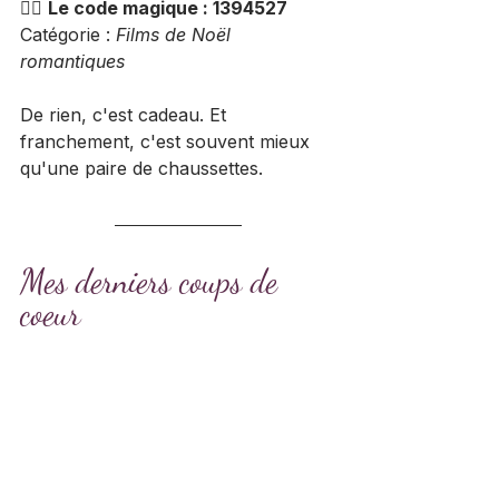
👉🏻 
Le code magique : 1394527
Catégorie : 
Films de Noël 
romantiques
De rien, c'est cadeau. Et 
franchement, c'est souvent mieux 
qu'une paire de chaussettes.
Mes derniers coups de 
coeur