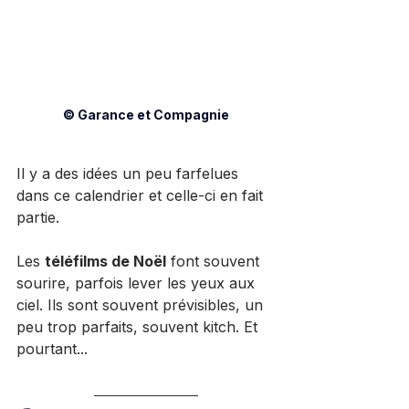
© Garance et Compagnie
Il y a des idées un peu farfelues 
dans ce calendrier et celle-ci en fait 
partie.
Les 
téléfilms de Noël
 font souvent 
sourire, parfois lever les yeux aux 
ciel. Ils sont souvent prévisibles, un 
peu trop parfaits, souvent kitch. Et 
pourtant...