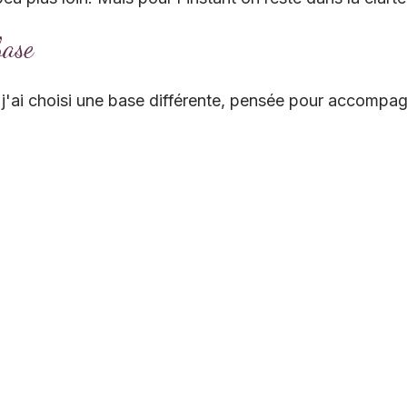
base
, j'ai choisi une base différente, pensée pour accompag