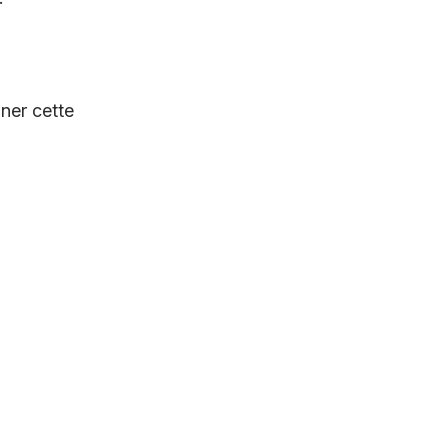
ner cette 