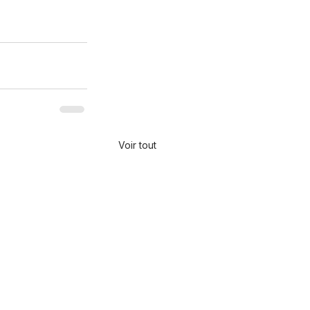
Voir tout