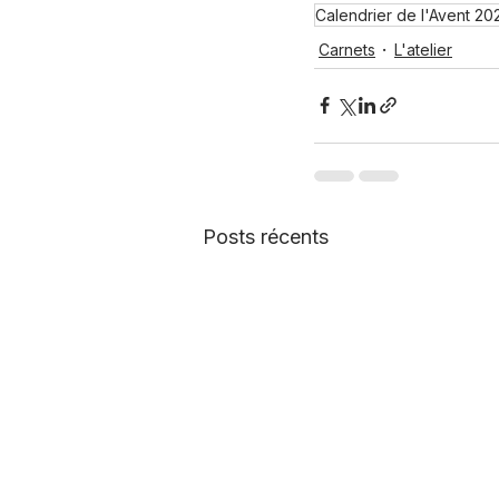
Calendrier de l'Avent 20
Carnets
L'atelier
Posts récents