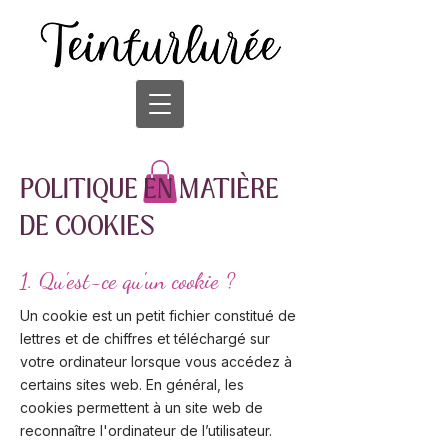
POLITIQUE EN MATIÈRE
DE COOKIES
1. Qu'est-ce qu'un cookie ?
Un cookie est un petit fichier constitué de
lettres et de chiffres et téléchargé sur
votre ordinateur lorsque vous accédez à
certains sites web. En général, les
cookies permettent à un site web de
reconnaître l'ordinateur de l’utilisateur.