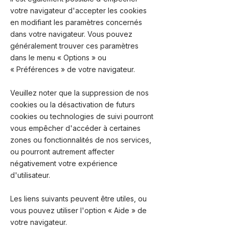
votre navigateur d'accepter les cookies
en modifiant les paramètres concernés
dans votre navigateur. Vous pouvez
généralement trouver ces paramètres
dans le menu
«
Options
»
ou
«
Préférences
»
de votre navigateur.
Veuillez noter que la suppression de nos
cookies ou la désactivation de futurs
cookies ou technologies de suivi pourront
vous empêcher d'accéder à certaines
zones ou fonctionnalités de nos services,
ou pourront autrement affecter
négativement votre expérience
d'utilisateur.
Les liens suivants peuvent être utiles, ou
vous pouvez utiliser l'option
«
Aide
»
de
votre navigateur.