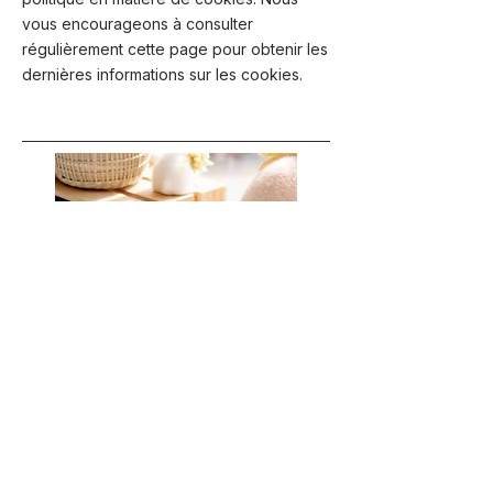
vous encourageons à consulter
régulièrement cette page pour obtenir les
dernières informations sur les cookies.