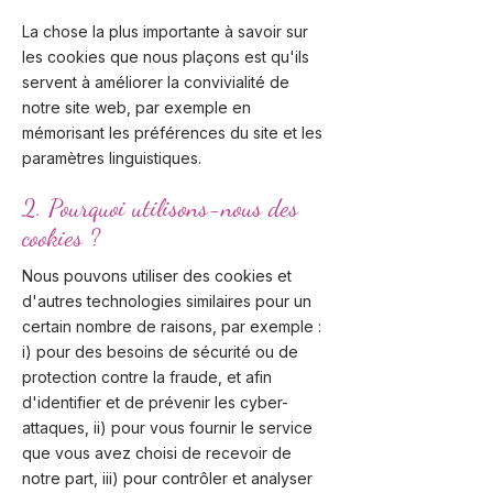
La chose la plus importante à savoir sur
les cookies que nous plaçons est qu'ils
servent à améliorer la convivialité de
notre site web, par exemple en
mémorisant les préférences du site et les
paramètres linguistiques.
2. Pourquoi utilisons-nous des
cookies ?
Nous pouvons utiliser des cookies et
d'autres technologies similaires pour un
certain nombre de raisons, par exemple :
i) pour des besoins de sécurité ou de
protection contre la fraude, et afin
d'identifier et de prévenir les cyber-
attaques, ii) pour vous fournir le service
que vous avez choisi de recevoir de
notre part, iii) pour contrôler et analyser